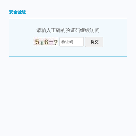
安全验证...
请输入正确的验证码继续访问